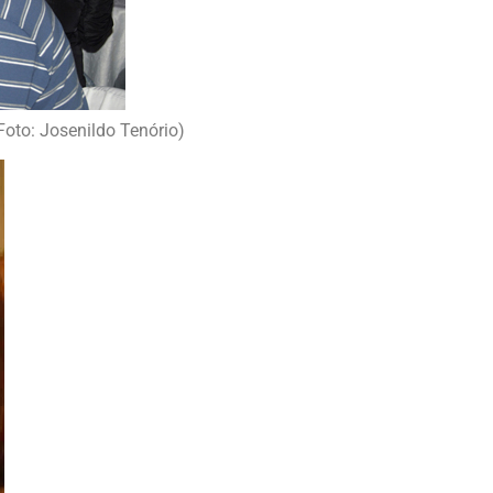
oto: Josenildo Tenório)