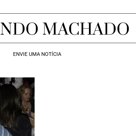
ANDO MACHADO
ENVIE UMA NOTÍCIA