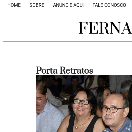
HOME
SOBRE
ANUNCIE AQUI
FALE CONOSCO
FERN
Porta Retratos