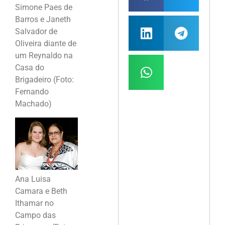
Simone Paes de
Barros e Janeth
Salvador de
Oliveira diante de
um Reynaldo na
Casa do
Brigadeiro (Foto:
Fernando
Machado)
Ana Luisa
Camara e Beth
Ithamar no
Campo das