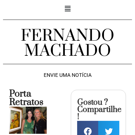
FERNANDO
MACHADO
ENVIE UMA NOTÍCIA
Porta
Retratos
Gostou ?
Compartilhe
!