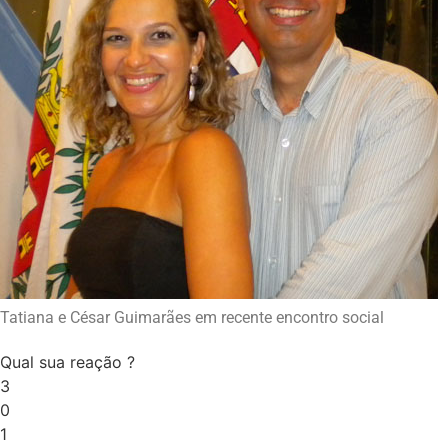
Tatiana e César Guimarães em recente encontro social
Qual sua reação ?
3
0
1