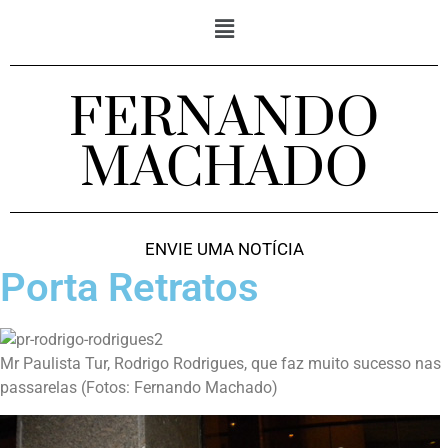
FERNANDO
MACHADO
ENVIE UMA NOTÍCIA
Porta Retratos
Mr Paulista Tur, Rodrigo Rodrigues, que faz muito sucesso nas
passarelas (Fotos: Fernando Machado)