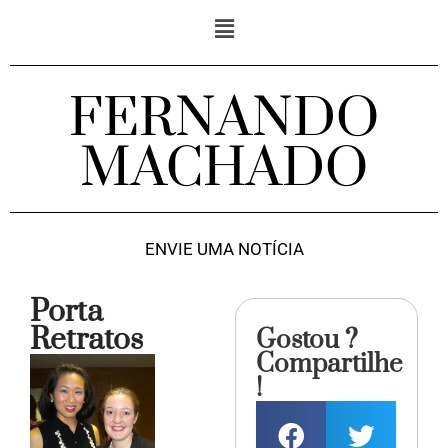
FERNANDO
MACHADO
ENVIE UMA NOTÍCIA
Porta
Retratos
Gostou ?
Compartilhe
!