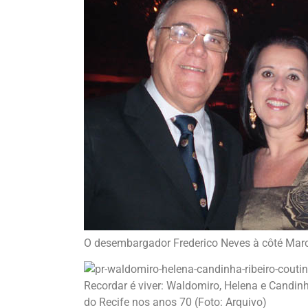
O desembargador Frederico Neves à côté Marci
Recordar é viver: Waldomiro, Helena e Candin
do Recife nos anos 70 (Foto: Arquivo)