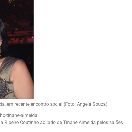
a, em recente encontro social (Foto: Angela Souza)
ha Ribeiro Coutinho ao lado de Tinane Almeida pelos salões