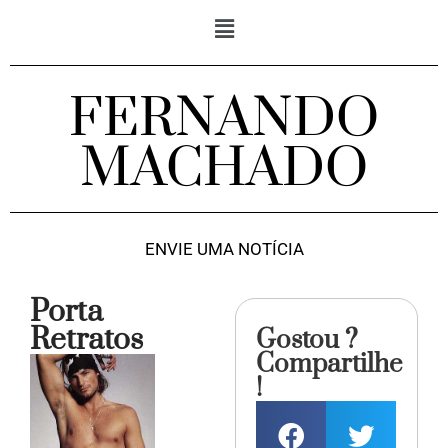
FERNANDO
MACHADO
ENVIE UMA NOTÍCIA
Porta
Retratos
Gostou ?
Compartilhe
!