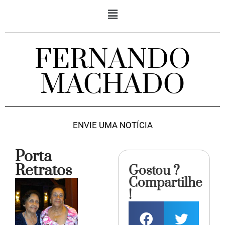
FERNANDO
MACHADO
ENVIE UMA NOTÍCIA
Porta
Retratos
Gostou ?
Compartilhe
!