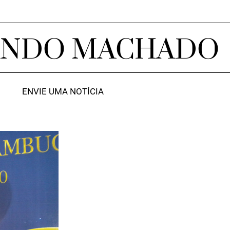
ANDO MACHADO
ENVIE UMA NOTÍCIA