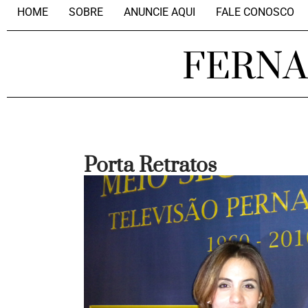
HOME
SOBRE
ANUNCIE AQUI
FALE CONOSCO
FERN
Porta Retratos