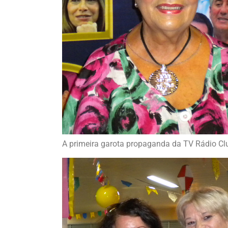
A primeira garota propaganda da TV Rádio Cl