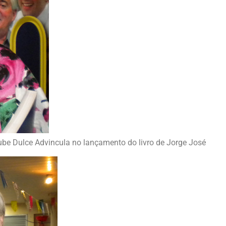
ube Dulce Advincula no lançamento do livro de Jorge José