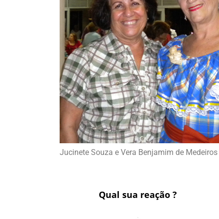
Jucinete Souza e Vera Benjamim de Medeiros 
Qual sua reação ?