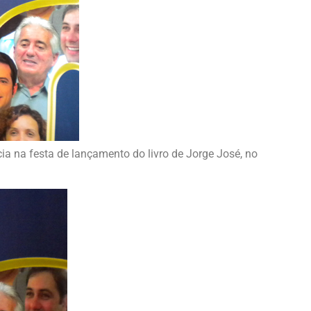
 na festa de lançamento do livro de Jorge José, no