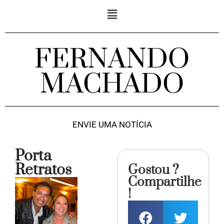
FERNANDO
MACHADO
ENVIE UMA NOTÍCIA
Porta
Retratos
Gostou ?
Compartilhe
!