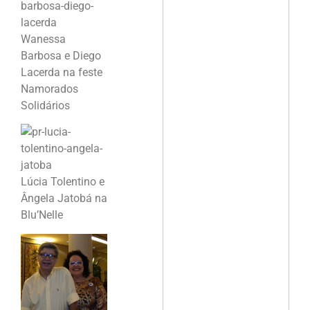
Wanessa
Barbosa e Diego
Lacerda na feste
Namorados
Solidários
Lúcia Tolentino e
Ângela Jatobá na
Blu’Nelle