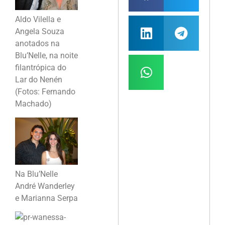
Aldo Vilella e
Angela Souza
anotados na
Blu’Nelle, na noite
filantrópica do
Lar do Nenén
(Fotos: Fernando
Machado)
Na Blu’Nelle
André Wanderley
e Marianna Serpa