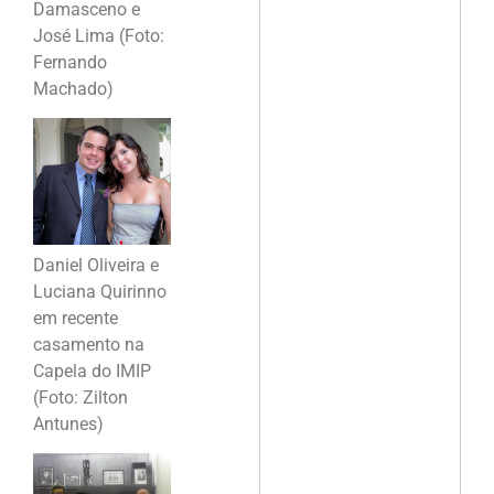
Damasceno e
José Lima (Foto:
Fernando
Machado)
Daniel Oliveira e
Luciana Quirinno
em recente
casamento na
Capela do IMIP
(Foto: Zilton
Antunes)