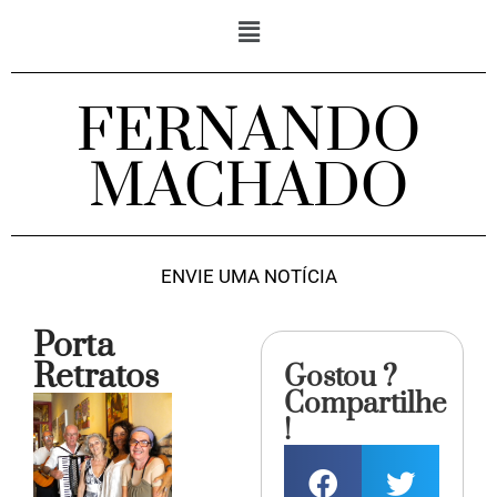
FERNANDO
MACHADO
ENVIE UMA NOTÍCIA
Porta
Retratos
Gostou ?
Compartilhe
!