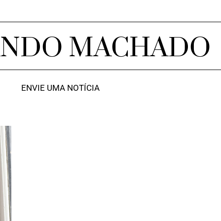
ANDO MACHADO
ENVIE UMA NOTÍCIA