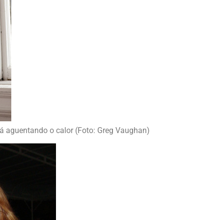
á aguentando o calor (Foto: Greg Vaughan)