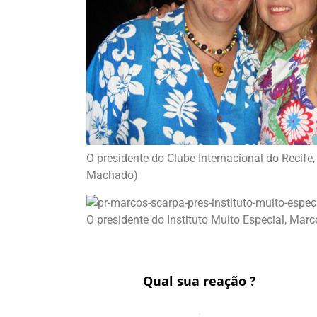
O presidente do Clube Internacional do Recife,
Machado)
O presidente do Instituto Muito Especial, Marc
Qual sua reação ?