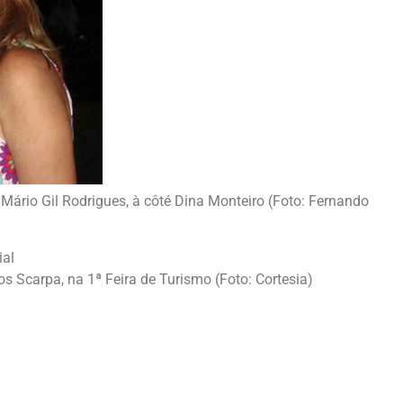
 Mário Gil Rodrigues, à côté Dina Monteiro (Foto: Fernando
os Scarpa, na 1ª Feira de Turismo (Foto: Cortesia)