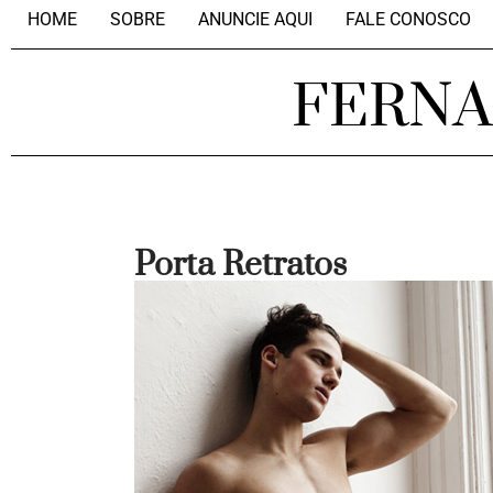
HOME
SOBRE
ANUNCIE AQUI
FALE CONOSCO
FERN
Porta Retratos