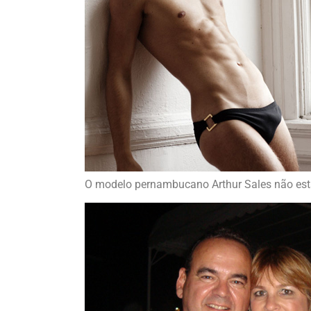
O modelo pernambucano Arthur Sales não est