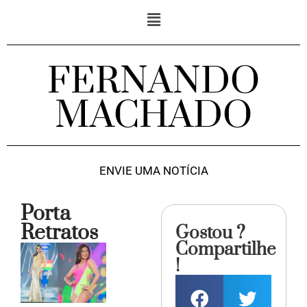
FERNANDO
MACHADO
ENVIE UMA NOTÍCIA
Porta
Retratos
Gostou ?
Compartilhe
!