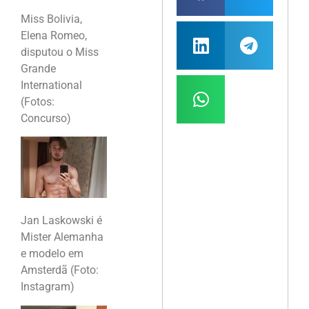
Miss Bolivia,
Elena Romeo,
disputou o Miss
Grande
International
(Fotos:
Concurso)
Jan Laskowski é
Mister Alemanha
e modelo em
Amsterdã (Foto:
Instagram)