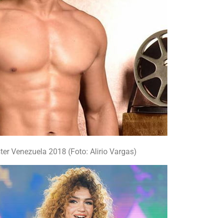
r Venezuela 2018 (Foto: Alirio Vargas)