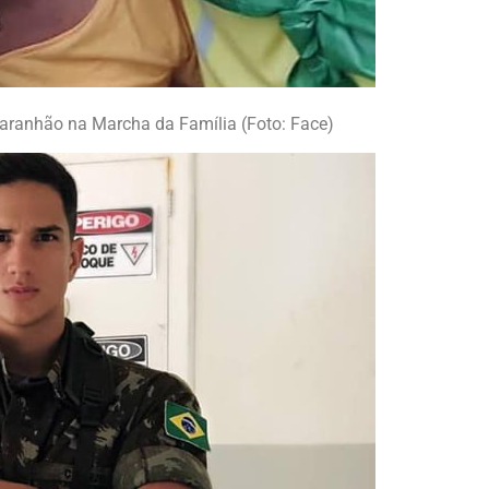
 Maranhão na Marcha da Família (Foto: Face)