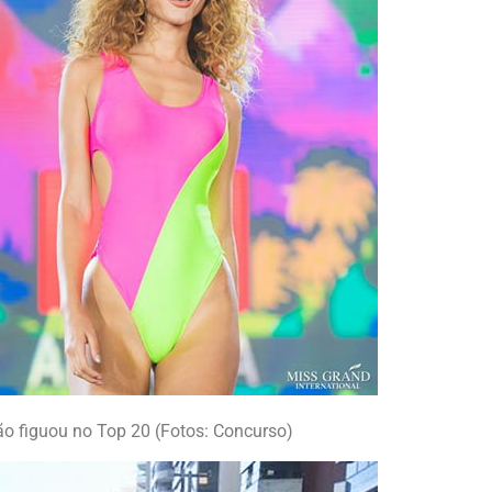
não figuou no Top 20 (Fotos: Concurso)