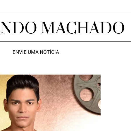
ANDO MACHADO
ENVIE UMA NOTÍCIA