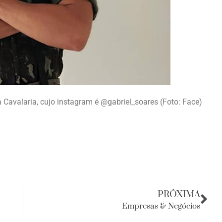
 Cavalaria, cujo instagram é @gabriel_soares (Foto: Face)
PRÓXIMA
Empresas & Negócios