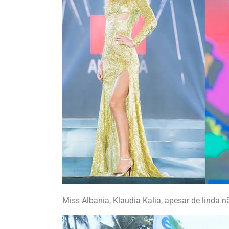
Miss Albania, Klaudia Kalia, apesar de linda 