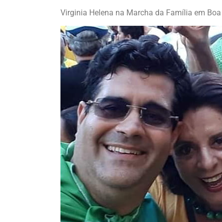
Virginia Helena na Marcha da Família em Boa