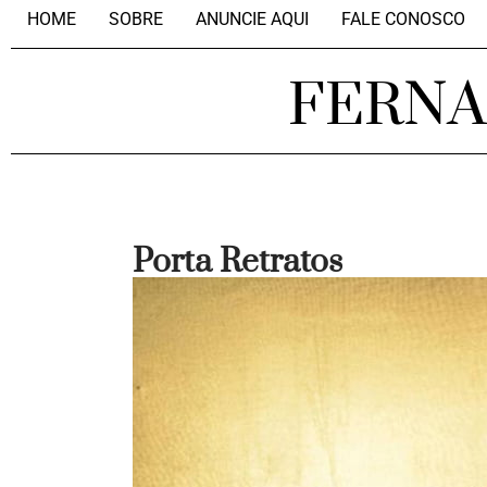
HOME
SOBRE
ANUNCIE AQUI
FALE CONOSCO
FERN
Porta Retratos