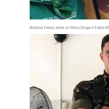
Betânia Ferraz entre os filhos Diogo e Fabio