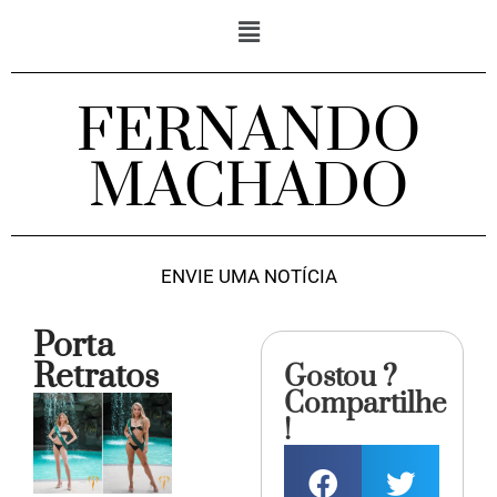
FERNANDO
MACHADO
ENVIE UMA NOTÍCIA
Porta
Retratos
Gostou ?
Compartilhe
!