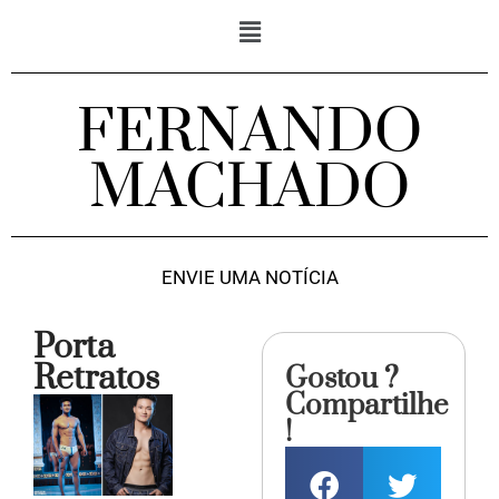
FERNANDO
MACHADO
ENVIE UMA NOTÍCIA
Porta
Retratos
Gostou ?
Compartilhe
!