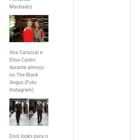
Machado)
Ana Carazzai e
Elisa Castro
durante almoço
no The Black
Angus (Foto:
Instagram)
Dois looks para o