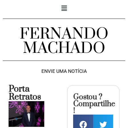
FERNANDO
MACHADO
ENVIE UMA NOTÍCIA
Porta
Retratos
Gostou ?
Compartilhe
!