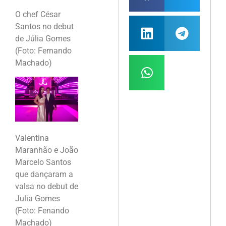
O chef César
Santos no debut
de Júlia Gomes
(Foto: Fernando
Machado)
Valentina
Maranhão e João
Marcelo Santos
que dançaram a
valsa no debut de
Julia Gomes
(Foto: Fenando
Machado)