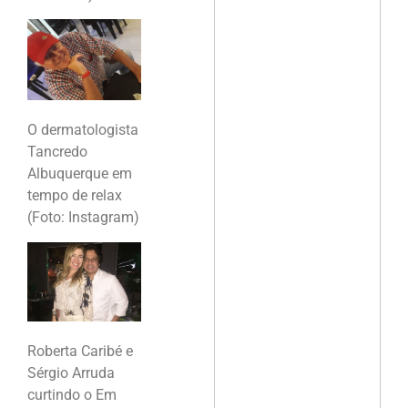
O dermatologista
Tancredo
Albuquerque em
tempo de relax
(Foto: Instagram)
Roberta Caribé e
Sérgio Arruda
curtindo o Em