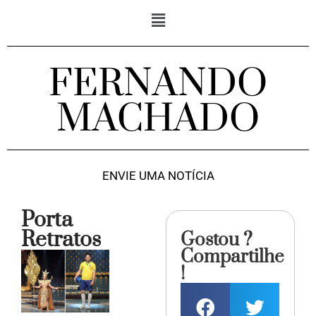
FERNANDO
MACHADO
ENVIE UMA NOTÍCIA
Porta
Retratos
Gostou ?
Compartilhe
!