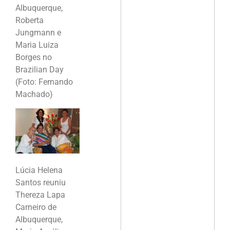
Albuquerque,
Roberta
Jungmann e
Maria Luiza
Borges no
Brazilian Day
(Foto: Fernando
Machado)
Lúcia Helena
Santos reuniu
Thereza Lapa
Carneiro de
Albuquerque,