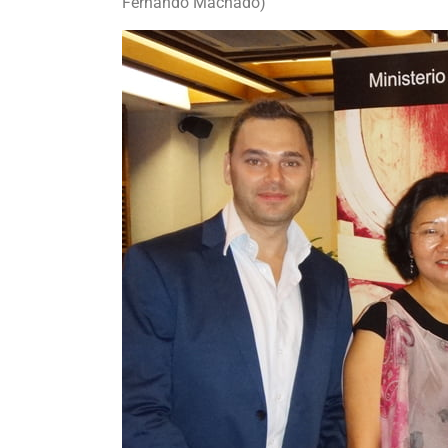
Fernando Machado)