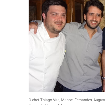
O chef Thiago Vita, Manoel Fernandes, August