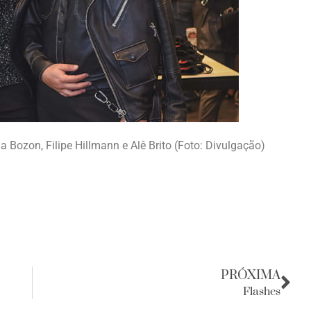
 Bozon, Filipe Hillmann e Alê Brito (Foto: Divulgação)
PRÓXIMA
Flashes