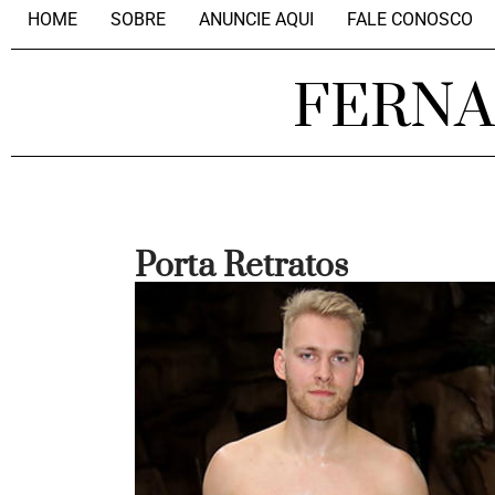
HOME
SOBRE
ANUNCIE AQUI
FALE CONOSCO
FERN
Porta Retratos