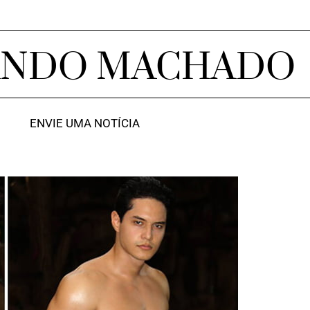
ANDO MACHADO
ENVIE UMA NOTÍCIA