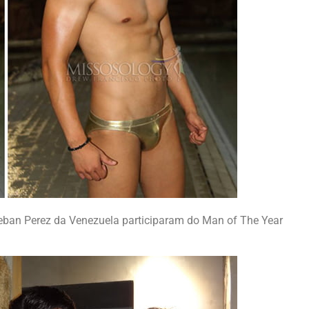
eban Perez da Venezuela participaram do Man of The Year