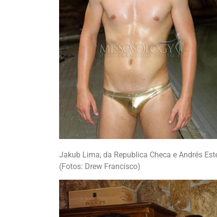
Jakub Lima, da Republica Checa e Andrés Est
(Fotos: Drew Francisco)