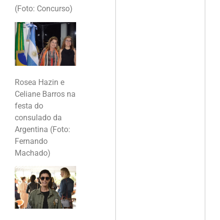
(Foto: Concurso)
Rosea Hazin e
Celiane Barros na
festa do
consulado da
Argentina (Foto:
Fernando
Machado)