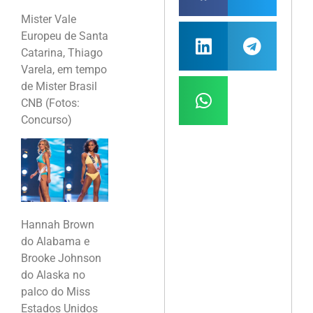
Mister Vale
Europeu de Santa
Catarina, Thiago
Varela, em tempo
de Mister Brasil
CNB (Fotos:
Concurso)
Hannah Brown
do Alabama e
Brooke Johnson
do Alaska no
palco do Miss
Estados Unidos