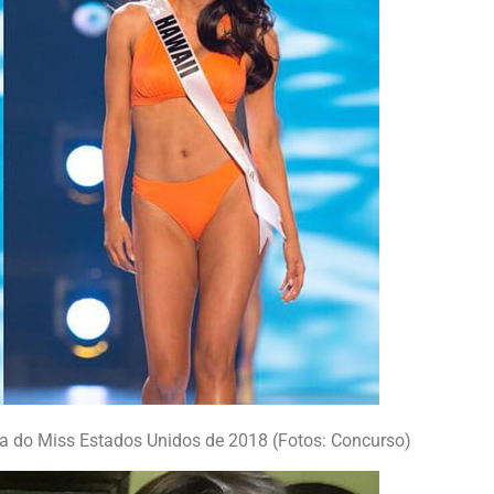
la do Miss Estados Unidos de 2018 (Fotos: Concurso)