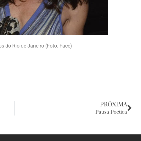
vos do Rio de Janeiro (Foto: Face)
PRÓXIMA
Pausa Poética