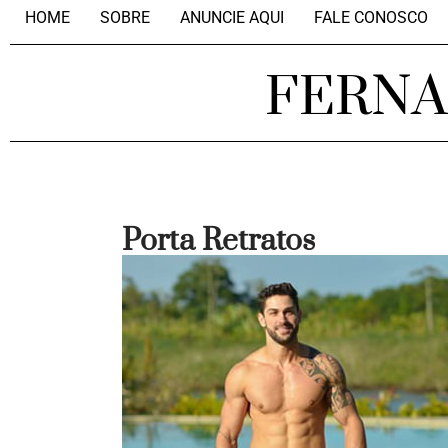
HOME
SOBRE
ANUNCIE AQUI
FALE CONOSCO
FERN
Porta Retratos