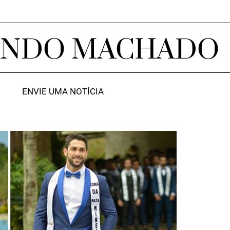
ANDO MACHADO
ENVIE UMA NOTÍCIA