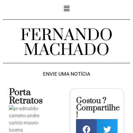
FERNANDO
MACHADO
ENVIE UMA NOTÍCIA
Porta
Retratos
Gostou ?
Compartilhe
!