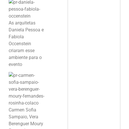
As arquitetas
Daniela Pessoa e
Fabiola
Occenstein
criaram esse
ambiente para o
evento
Carmen Sofia
Sampaio, Vera
Berenguer Moury