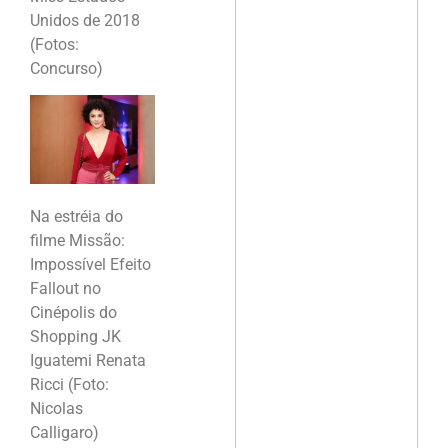
Unidos de 2018
(Fotos:
Concurso)
Na estréia do
filme Missão:
Impossível Efeito
Fallout no
Cinépolis do
Shopping JK
Iguatemi Renata
Ricci (Foto:
Nicolas
Calligaro)