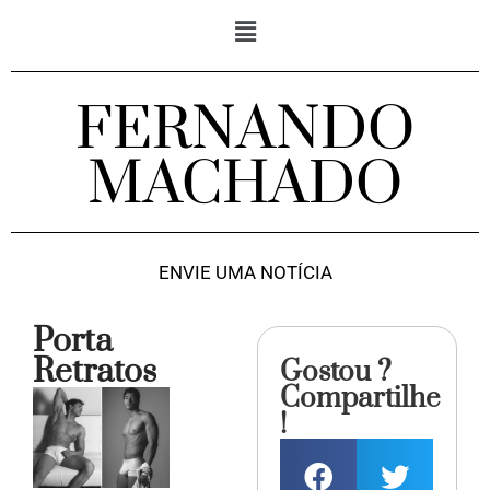
FERNANDO
MACHADO
ENVIE UMA NOTÍCIA
Porta
Retratos
Gostou ?
Compartilhe
!