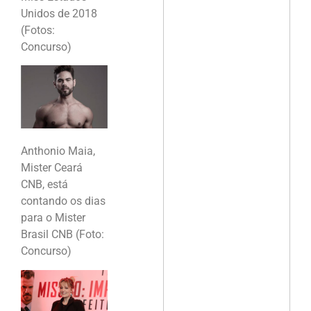
Unidos de 2018
(Fotos:
Concurso)
Anthonio Maia,
Mister Ceará
CNB, está
contando os dias
para o Mister
Brasil CNB (Foto:
Concurso)