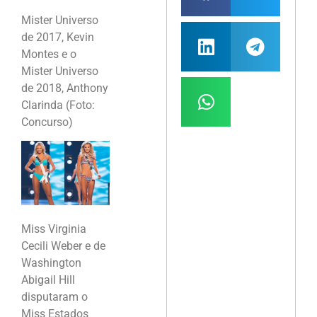
Mister Universo
de 2017, Kevin
Montes e o
Mister Universo
de 2018, Anthony
Clarinda (Foto:
Concurso)
Miss Virginia
Cecili Weber e de
Washington
Abigail Hill
disputaram o
Miss Estados