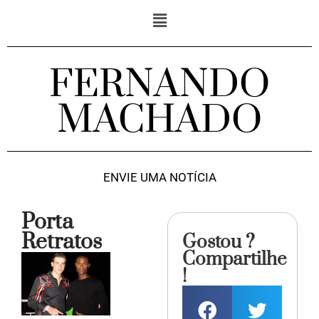
FERNANDO
MACHADO
ENVIE UMA NOTÍCIA
Porta
Retratos
Gostou ?
Compartilhe
!