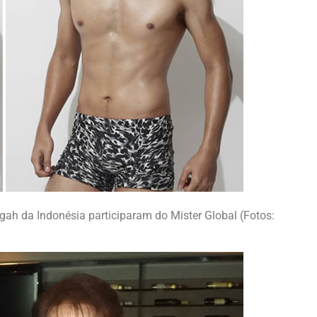
h da Indonésia participaram do Mister Global (Fotos: