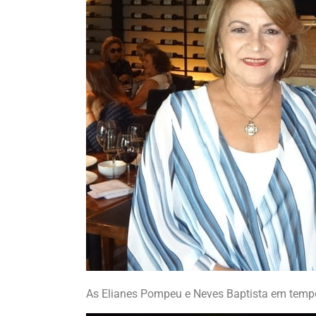
As Elianes Pompeu e Neves Baptista em temp