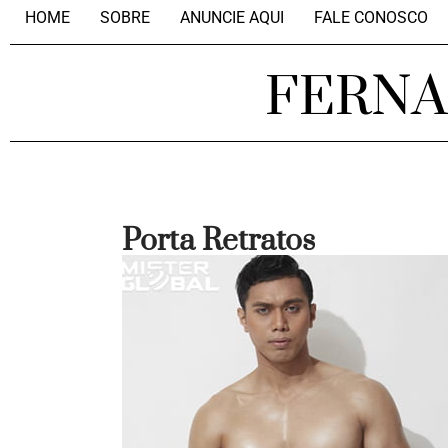
HOME
SOBRE
ANUNCIE AQUI
FALE CONOSCO
FERN
Porta Retratos