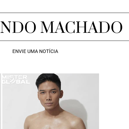
ANDO MACHADO
ENVIE UMA NOTÍCIA