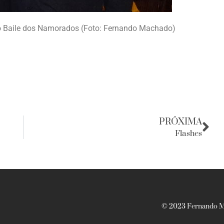
o Baile dos Namorados (Foto: Fernando Machado)
PRÓXIMA
Flashes
© 2023 Fernando Ma