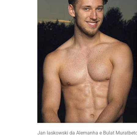
Jan laskowski da Alemanha e Bulat Muratbetov