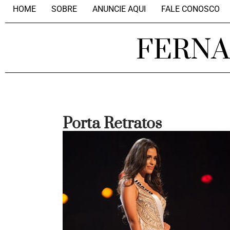
HOME
SOBRE
ANUNCIE AQUI
FALE CONOSCO
FERN
Porta Retratos