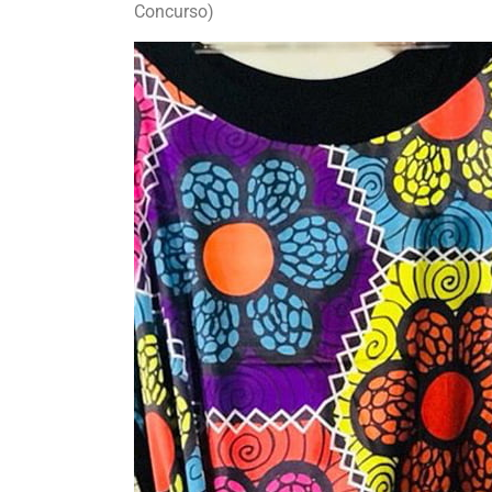
Concurso)