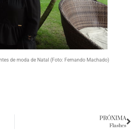
dantes de moda de Natal (Foto: Fernando Machado)
PRÓXIMA
Flashes