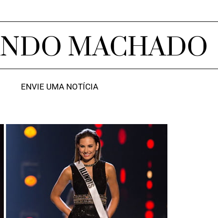
ANDO MACHADO
ENVIE UMA NOTÍCIA