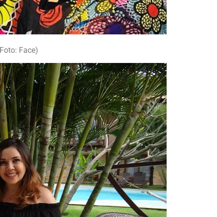
(Foto: Face)