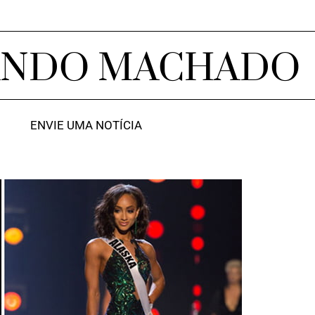
ANDO MACHADO
ENVIE UMA NOTÍCIA