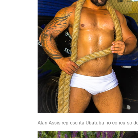
Alan Assis representa Ubatuba no concurso de