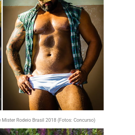
 Mister Rodeio Brasil 2018 (Fotos: Concurso)