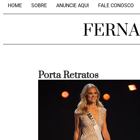
HOME
SOBRE
ANUNCIE AQUI
FALE CONOSCO
FERN
Porta Retratos