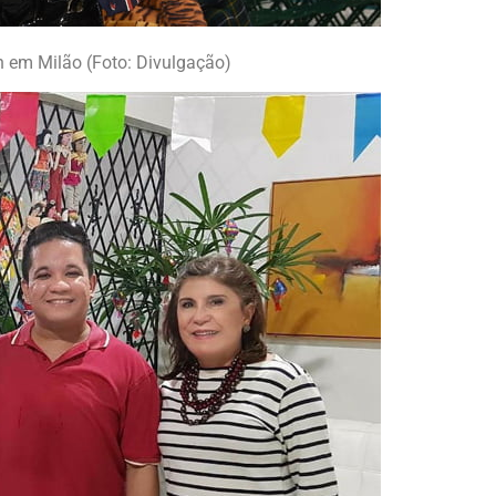
 em Milão (Foto: Divulgação)