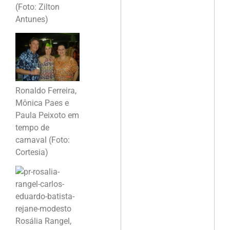
(Foto: Zilton
Antunes)
Ronaldo Ferreira,
Mônica Paes e
Paula Peixoto em
tempo de
carnaval (Foto:
Cortesia)
Rosália Rangel,