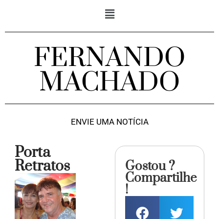
FERNANDO
MACHADO
ENVIE UMA NOTÍCIA
Porta
Retratos
Gostou ?
Compartilhe
!