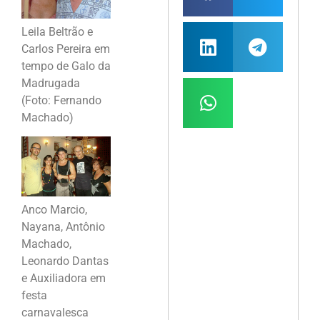
Leila Beltrão e
Carlos Pereira em
tempo de Galo da
Madrugada
(Foto: Fernando
Machado)
Anco Marcio,
Nayana, Antônio
Machado,
Leonardo Dantas
e Auxiliadora em
festa
carnavalesca