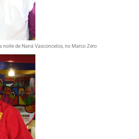
na noite de Naná Vasconcelos, no Marco Zero