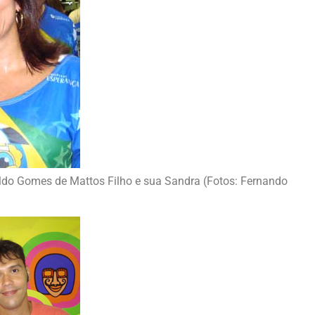
aldo Gomes de Mattos Filho e sua Sandra (Fotos: Fernando