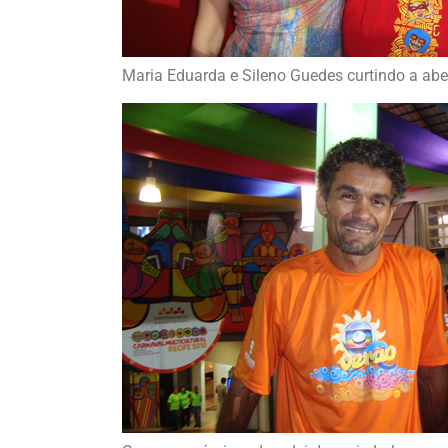
Maria Eduarda e Sileno Guedes curtindo a abe