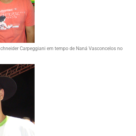
e Schneider Carpeggiani em tempo de Naná Vasconcelos no