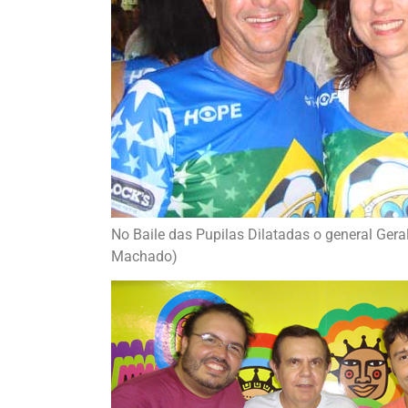
No Baile das Pupilas Dilatadas o general Ger
Machado)