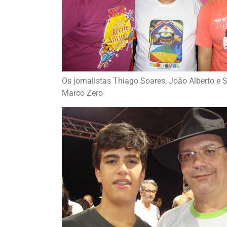
Os jornalistas Thiago Soares, João Alberto 
Marco Zero