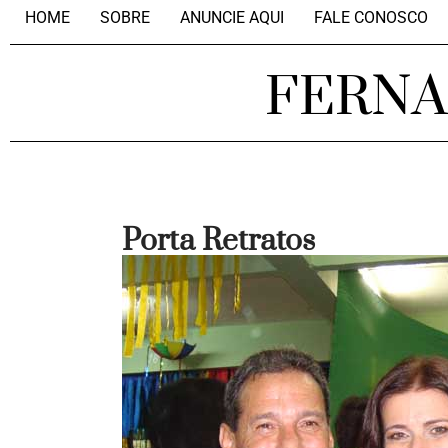
HOME
SOBRE
ANUNCIE AQUI
FALE CONOSCO
FERN
Porta Retratos