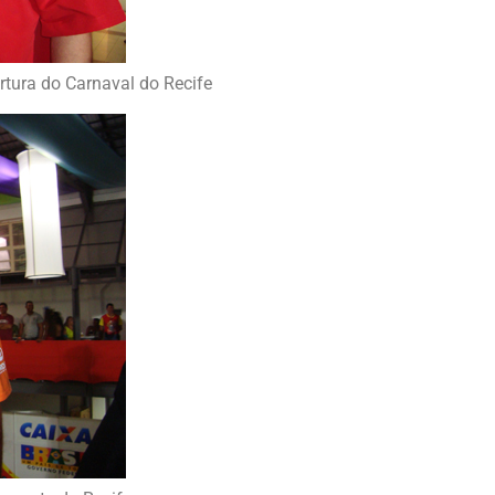
rtura do Carnaval do Recife