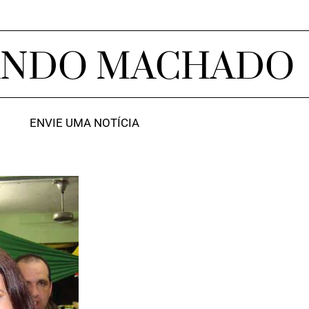
ANDO MACHADO
ENVIE UMA NOTÍCIA