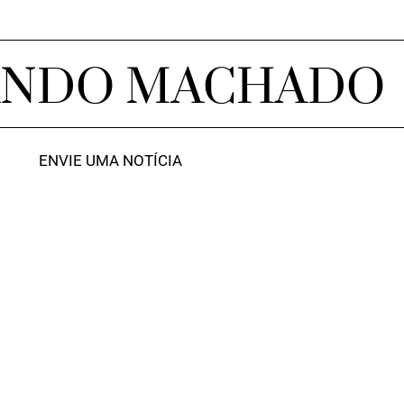
ANDO MACHADO
ENVIE UMA NOTÍCIA