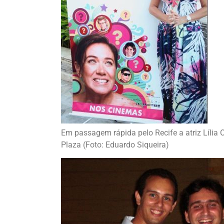
Em passagem rápida pelo Recife a atriz Lília C
Plaza (Foto: Eduardo Siqueira)