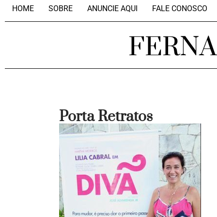
HOME
SOBRE
ANUNCIE AQUI
FALE CONOSCO
FERN
Porta Retratos