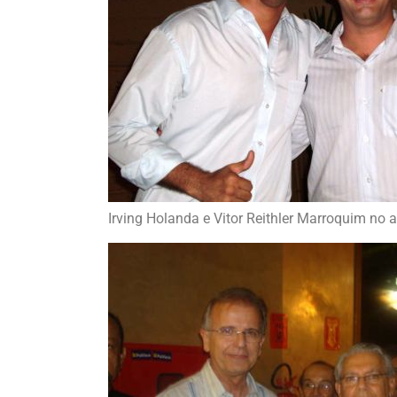
Irving Holanda e Vitor Reithler Marroquim no