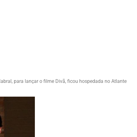
abral, para lançar o filme Divã, ficou hospedada no Atlante