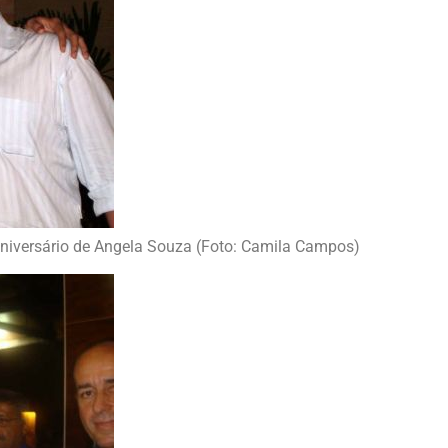
 aniversário de Angela Souza (Foto: Camila Campos)