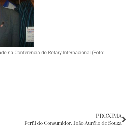
do na Conferência do Rotary Internacional (Foto:
PRÓXIMA
Perfil do Consumidor: João Aurélio de Souza