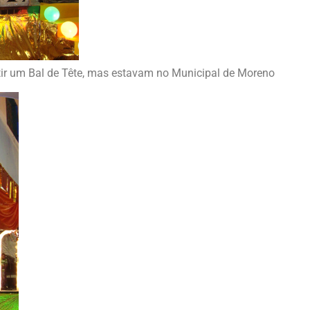
tir um Bal de Tête, mas estavam no Municipal de Moreno