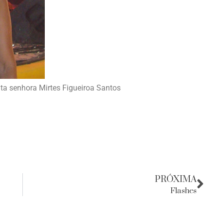
ta senhora Mirtes Figueiroa Santos
PRÓXIMA
Flashes