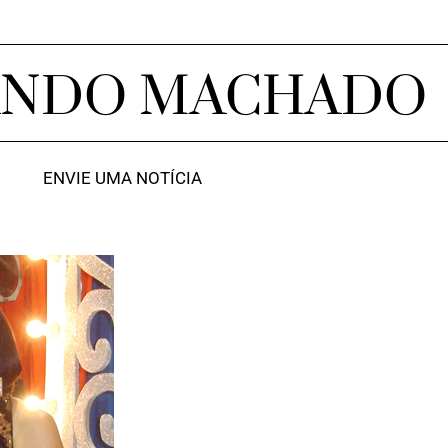
ANDO MACHADO
ENVIE UMA NOTÍCIA