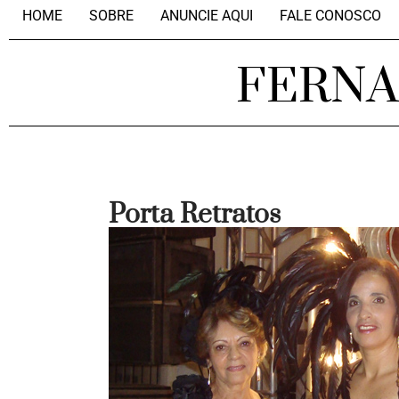
HOME
SOBRE
ANUNCIE AQUI
FALE CONOSCO
FERN
Porta Retratos