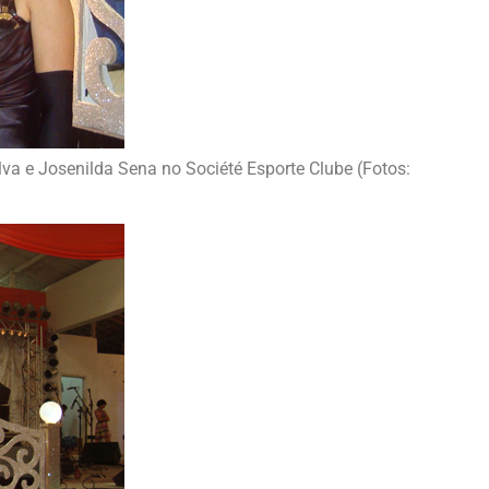
va e Josenilda Sena no Société Esporte Clube (Fotos: