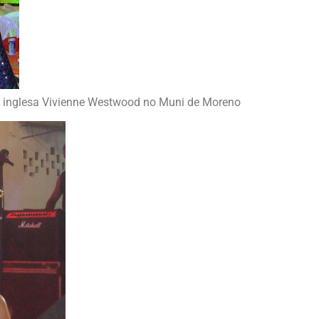
ta inglesa Vivienne Westwood no Muni de Moreno