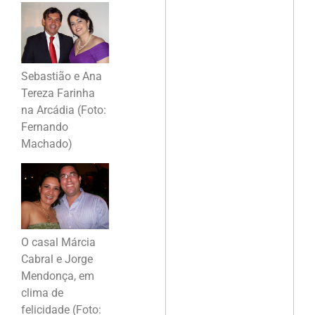
Sebastião e Ana
Tereza Farinha
na Arcádia (Foto:
Fernando
Machado)
O casal Márcia
Cabral e Jorge
Mendonça, em
clima de
felicidade (Foto: