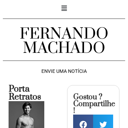
FERNANDO
MACHADO
ENVIE UMA NOTÍCIA
Porta
Retratos
Gostou ?
Compartilhe
!