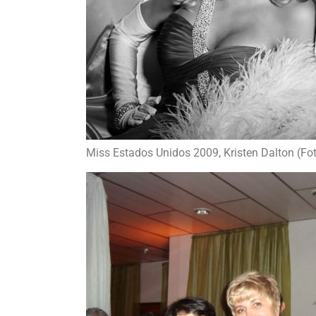
Miss Estados Unidos 2009, Kristen Dalton (Fo