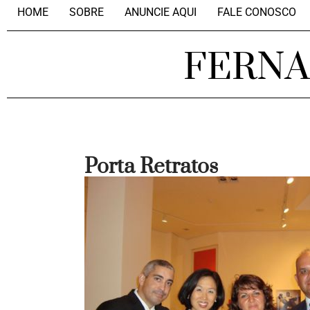
HOME
SOBRE
ANUNCIE AQUI
FALE CONOSCO
FERN
Porta Retratos