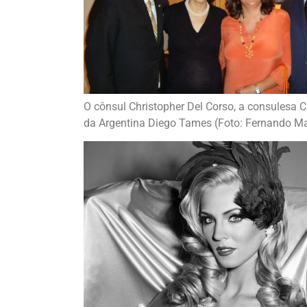
O cônsul Christopher Del Corso, a consulesa C
da Argentina Diego Tames (Foto: Fernando M