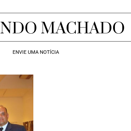
ANDO MACHADO
ENVIE UMA NOTÍCIA