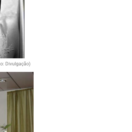
to: Divulgação)