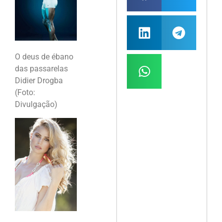
O deus de ébano
das passarelas
Didier Drogba
(Foto:
Divulgação)