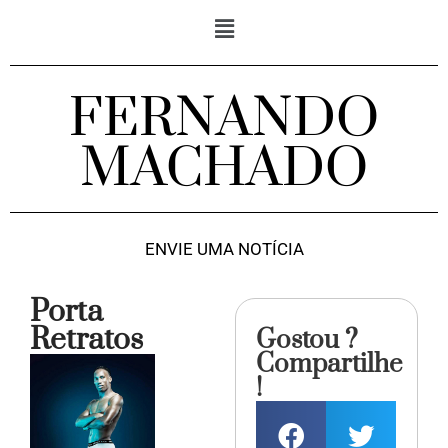
FERNANDO
MACHADO
ENVIE UMA NOTÍCIA
Porta
Retratos
Gostou ?
Compartilhe
!