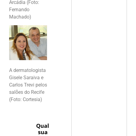
Arcádia (Foto:
Fernando
Machado)
A dermatologista
Gisele Saraiva e
Carlos Trevi pelos
salões do Recife
(Foto: Cortesia)
Qual
sua