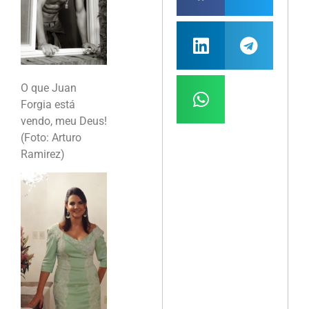
O que Juan
Forgia está
vendo, meu Deus!
(Foto: Arturo
Ramirez)