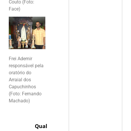
Couto (Foto:
Face)
Frei Ademir
responsável pela
oratório do
Arraial dos
Capuchinhos
(Foto: Fernando
Machado)
Qual