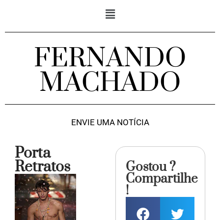
FERNANDO
MACHADO
ENVIE UMA NOTÍCIA
Porta
Retratos
Gostou ?
Compartilhe
!