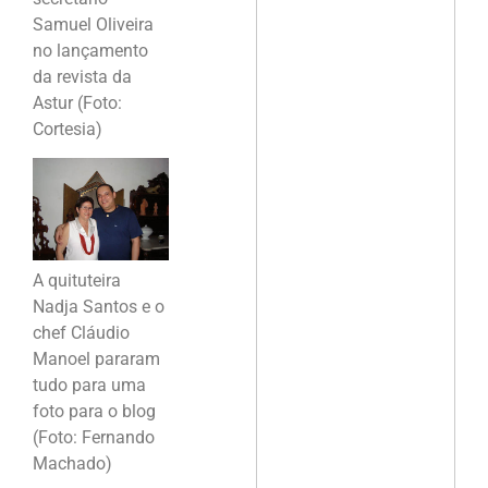
Samuel Oliveira
no lançamento
da revista da
Astur (Foto:
Cortesia)
A quituteira
Nadja Santos e o
chef Cláudio
Manoel pararam
tudo para uma
foto para o blog
(Foto: Fernando
Machado)