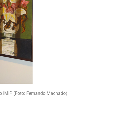
 do IMIP (Foto: Fernando Machado)