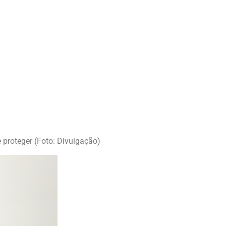
 proteger (Foto: Divulgação)