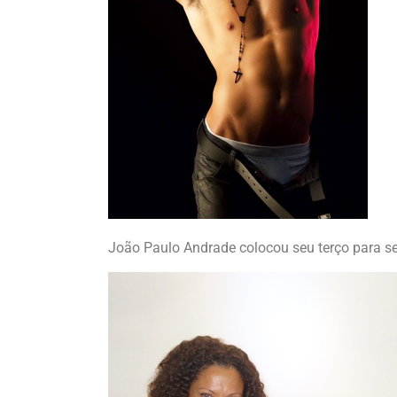
João Paulo Andrade colocou seu terço para se