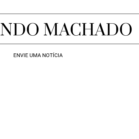
ANDO MACHADO
ENVIE UMA NOTÍCIA