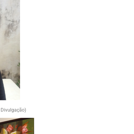
 Divulgação)