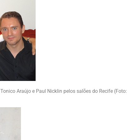
Tonico Araújo e Paul Nicklin pelos salões do Recife (Foto: