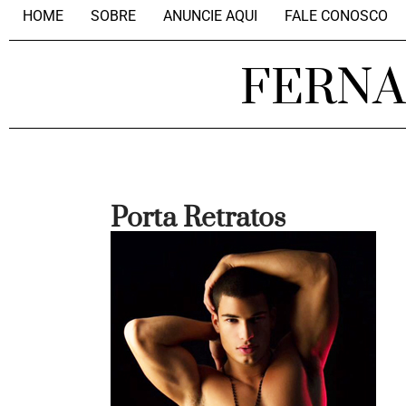
HOME
SOBRE
ANUNCIE AQUI
FALE CONOSCO
FERN
Porta Retratos