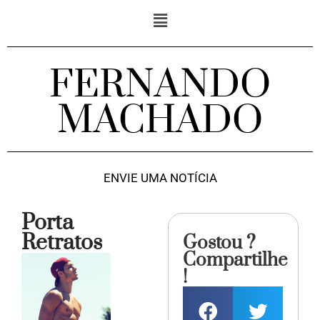
FERNANDO
MACHADO
ENVIE UMA NOTÍCIA
Porta
Retratos
Gostou ?
Compartilhe
!