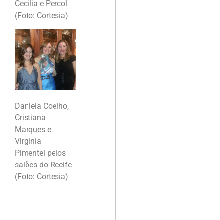
Cecilia e Percol
(Foto: Cortesia)
Daniela Coelho,
Cristiana
Marques e
Virginia
Pimentel pelos
salões do Recife
(Foto: Cortesia)