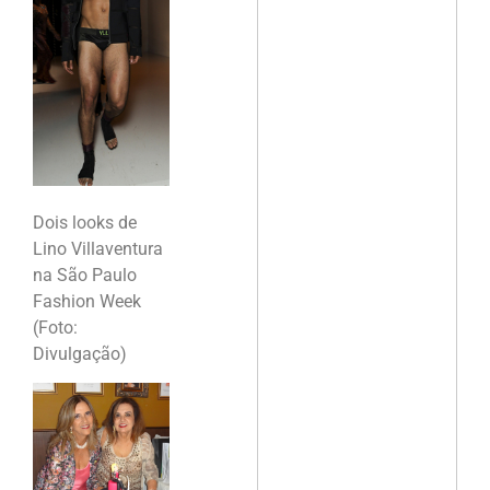
Dois looks de
Lino Villaventura
na São Paulo
Fashion Week
(Foto:
Divulgação)