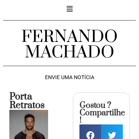
FERNANDO
MACHADO
ENVIE UMA NOTÍCIA
Porta
Retratos
Gostou ?
Compartilhe
!