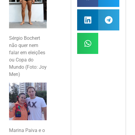
Sérgio Bochert
não quer nem
falar em eleições
ou Copa do
Mundo (Foto: Joy
Men)
Marina Paiva e o