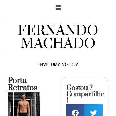
FERNANDO
MACHADO
ENVIE UMA NOTÍCIA
Porta
Retratos
Gostou ?
Compartilhe
!