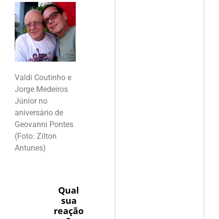
Valdi Coutinho e
Jorge Medeiros
Júnior no
aniversário de
Geovanni Pontes
(Foto: Zilton
Antunes)
Qual
sua
reação