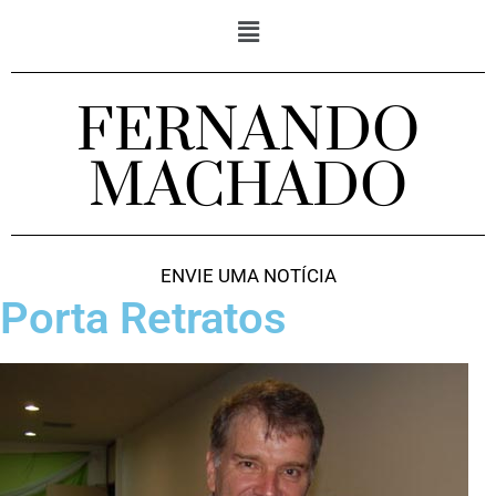
FERNANDO
MACHADO
ENVIE UMA NOTÍCIA
Porta Retratos