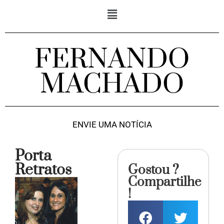
FERNANDO
MACHADO
ENVIE UMA NOTÍCIA
Porta
Retratos
Gostou ?
Compartilhe
!