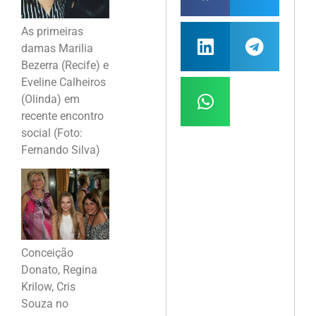
As primeiras
damas Marilia
Bezerra (Recife) e
Eveline Calheiros
(Olinda) em
recente encontro
social (Foto:
Fernando Silva)
Conceição
Donato, Regina
Krilow, Cris
Souza no