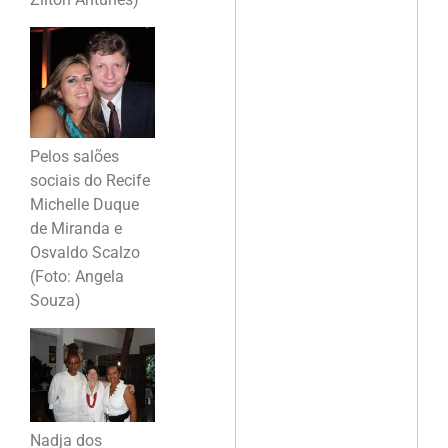
Pelos salões
sociais do Recife
Michelle Duque
de Miranda e
Osvaldo Scalzo
(Foto: Angela
Souza)
Nadja dos