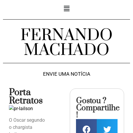
FERNANDO
MACHADO
ENVIE UMA NOTÍCIA
Porta
Retratos
Gostou ?
Compartilhe
!
O Oscar segundo
o chargista