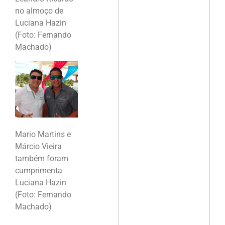
no almoço de
Luciana Hazin
(Foto: Fernando
Machado)
Mario Martins e
Márcio Vieira
também foram
cumprimenta
Luciana Hazin
(Foto: Fernando
Machado)