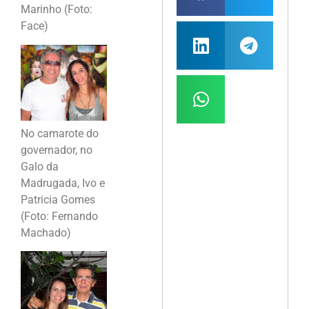
Marinho (Foto:
Face)
No camarote do
governador, no
Galo da
Madrugada, Ivo e
Patricia Gomes
(Foto: Fernando
Machado)