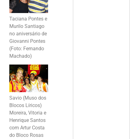
Taciana Pontes e
Murilo Santiago
no aniversário de
Giovanni Pontes
(Foto: Fernando
Machado)
Savio (Muso dos
Blocos Líricos)
Moreira, Vitoria e
Henrique Santos
com Artur Costa
do Bloco Rosas