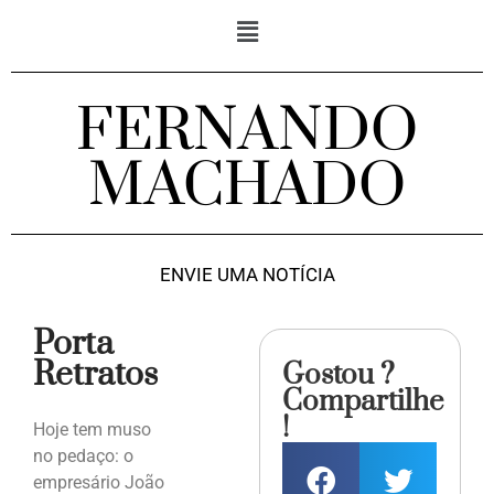
FERNANDO
MACHADO
ENVIE UMA NOTÍCIA
Porta
Retratos
Gostou ?
Compartilhe
!
Hoje tem muso
no pedaço: o
empresário João