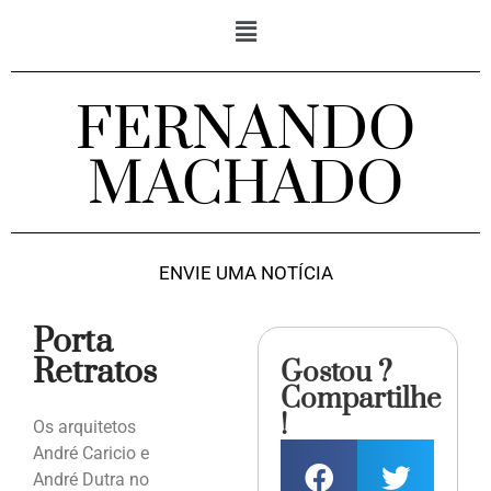
FERNANDO
MACHADO
ENVIE UMA NOTÍCIA
Porta
Retratos
Gostou ?
Compartilhe
!
Os arquitetos
André Caricio e
André Dutra no