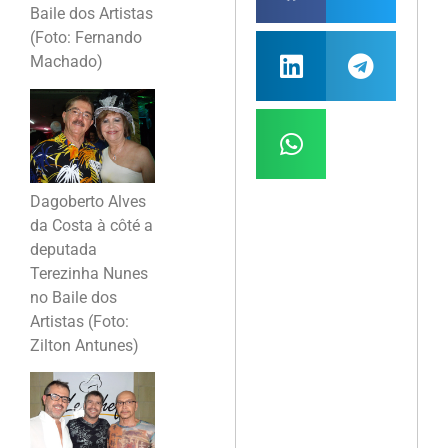
Baile dos Artistas
(Foto: Fernando
Machado)
Dagoberto Alves
da Costa à côté a
deputada
Terezinha Nunes
no Baile dos
Artistas (Foto:
Zilton Antunes)