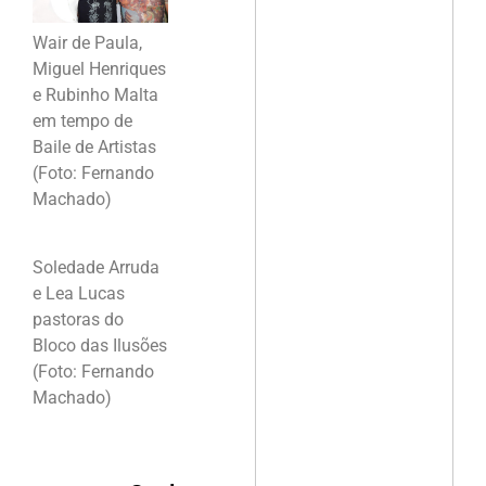
Wair de Paula,
Miguel Henriques
e Rubinho Malta
em tempo de
Baile de Artistas
(Foto: Fernando
Machado)
Soledade Arruda
e Lea Lucas
pastoras do
Bloco das Ilusões
(Foto: Fernando
Machado)