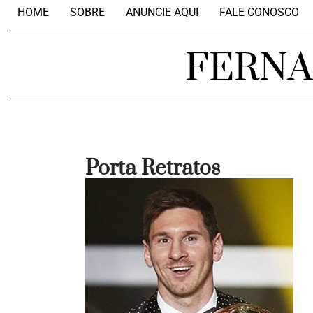
HOME
SOBRE
ANUNCIE AQUI
FALE CONOSCO
FERN
Porta Retratos