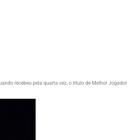
uando recebeu pela quarta vez, o titulo de Melhor Jogador