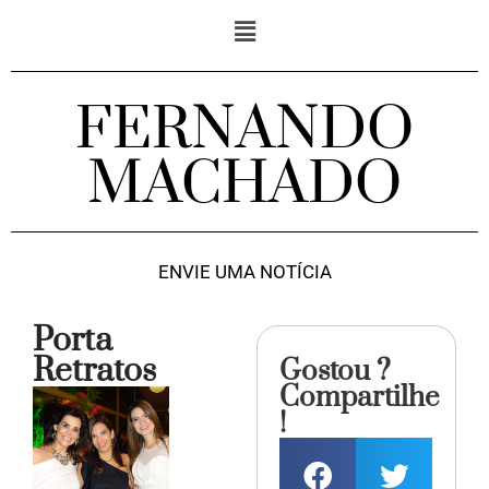
FERNANDO
MACHADO
ENVIE UMA NOTÍCIA
Porta
Retratos
Gostou ?
Compartilhe
!