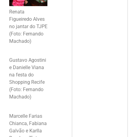
Renata
Figueiredo Alves
no jantar do TJPE
(Foto: Fernando
Machado)
Gustavo Agostini
e Danielle Viana
na festa do
Shopping Recife
(Foto: Fernando
Machado)
Marcelle Farias
Chianca, Fabiana
Galvão e Karlla