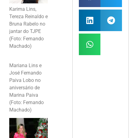
Karima Lins,
Tereza Reinaldo e
Bruna Rabelo no
jantar do TJPE
(Foto: Fernando
Machado)
Mariana Lins e
José Fernando
Paiva Lobo no
aniversário de
Marina Paiva
(Foto: Fernando
Machado)