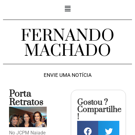
FERNANDO
MACHADO
ENVIE UMA NOTÍCIA
Porta
Retratos
Gostou ?
Compartilhe
!
No JCPM Naiade