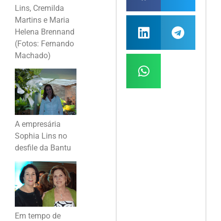
Lins, Cremilda
Martins e Maria
Helena Brennand
(Fotos: Fernando
Machado)
A empresária
Sophia Lins no
desfile da Bantu
Em tempo de