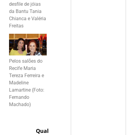
desfile de jóias
da Bantu Tania
Chianca e Valéria
Freitas
Pelos salões do
Recife Maria
Tereza Ferreira e
Madeline
Lamartine (Foto:
Fernando
Machado)
Qual