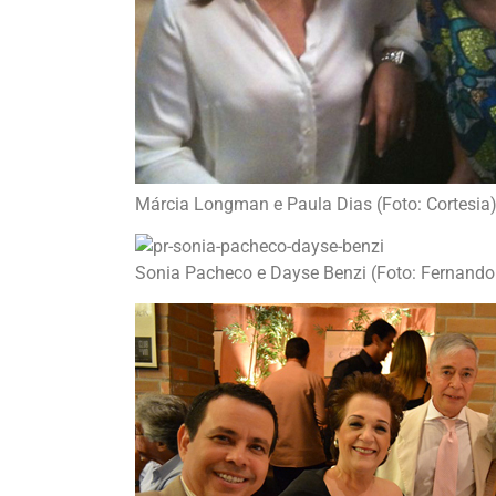
Márcia Longman e Paula Dias (Foto: Cortesia
Sonia Pacheco e Dayse Benzi (Foto: Fernand