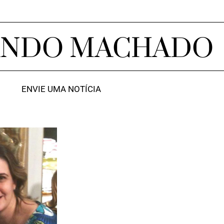
ANDO MACHADO
ENVIE UMA NOTÍCIA