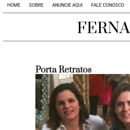
HOME
SOBRE
ANUNCIE AQUI
FALE CONOSCO
FERN
Porta Retratos