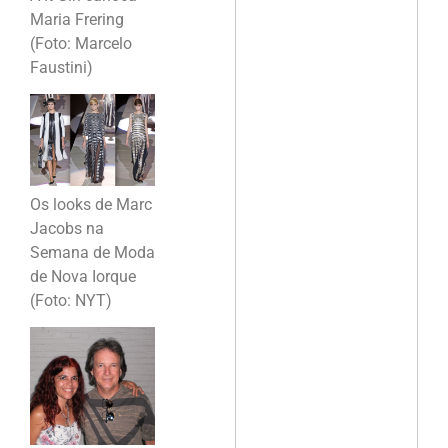
Maria Frering
(Foto: Marcelo
Faustini)
Os looks de Marc
Jacobs na
Semana de Moda
de Nova Iorque
(Foto: NYT)