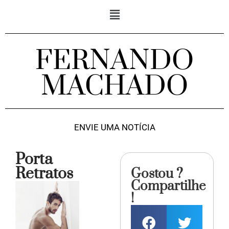
FERNANDO
MACHADO
ENVIE UMA NOTÍCIA
Porta
Retratos
Gostou ?
Compartilhe
!