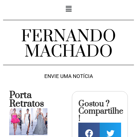
FERNANDO
MACHADO
ENVIE UMA NOTÍCIA
Porta
Retratos
Gostou ?
Compartilhe
!