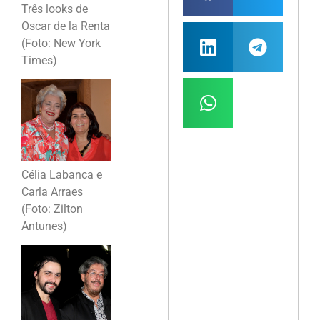
Três looks de
Oscar de la Renta
(Foto: New York
Times)
Célia Labanca e
Carla Arraes
(Foto: Zilton
Antunes)